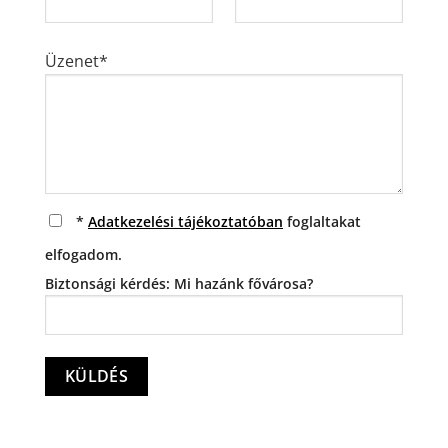
Üzenet*
*
Adatkezelési tájékoztatóban
foglaltakat
elfogadom.
Biztonsági kérdés: Mi hazánk fővárosa?