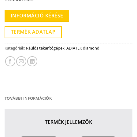
INFORMÁCIÓ KÉRÉSE
TERMÉK ADATLAP
Kategóriák:
Ráülős takarítógépek
,
ADIATEK diamond
TOVÁBBI INFORMÁCIÓK
TERMÉK JELLEMZŐK