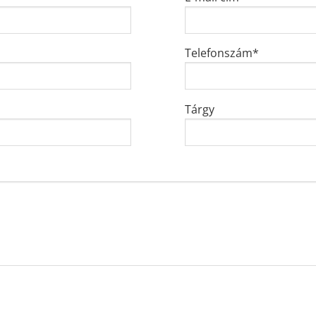
Telefonszám*
Tárgy