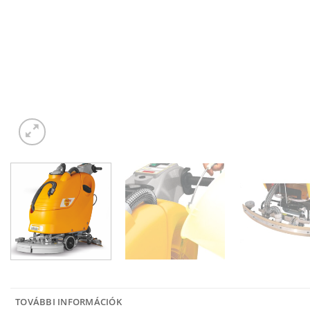
TOVÁBBI INFORMÁCIÓK